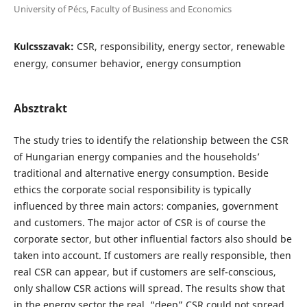
University of Pécs, Faculty of Business and Economics
Kulcsszavak:
CSR, responsibility, energy sector, renewable
energy, consumer behavior, energy consumption
Absztrakt
The study tries to identify the relationship between the CSR
of Hungarian energy companies and the households’
traditional and alternative energy consumption. Beside
ethics the corporate social responsibility is typically
influenced by three main actors: companies, government
and customers. The major actor of CSR is of course the
corporate sector, but other influential factors also should be
taken into account. If customers are really responsible, then
real CSR can appear, but if customers are self-conscious,
only shallow CSR actions will spread. The results show that
in the energy sector the real, “deep” CSR could not spread