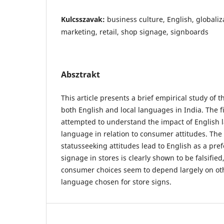
Kulcsszavak:
business culture, English, globaliz
marketing, retail, shop signage, signboards
Absztrakt
This article presents a brief empirical study of t
both English and local languages in India. The 
attempted to understand the impact of English 
language in relation to consumer attitudes. The
statusseeking attitudes lead to English as a pre
signage in stores is clearly shown to be falsified
consumer choices seem to depend largely on oth
language chosen for store signs.