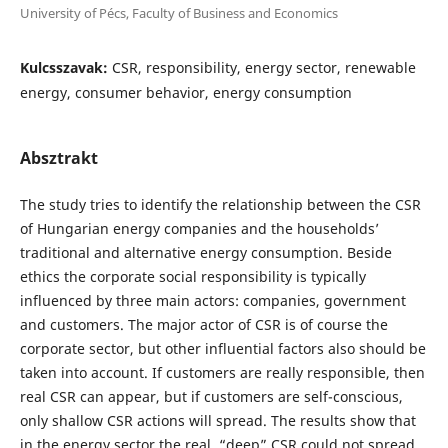
University of Pécs, Faculty of Business and Economics
Kulcsszavak:
CSR, responsibility, energy sector, renewable
energy, consumer behavior, energy consumption
Absztrakt
The study tries to identify the relationship between the CSR
of Hungarian energy companies and the households’
traditional and alternative energy consumption. Beside
ethics the corporate social responsibility is typically
influenced by three main actors: companies, government
and customers. The major actor of CSR is of course the
corporate sector, but other influential factors also should be
taken into account. If customers are really responsible, then
real CSR can appear, but if customers are self-conscious,
only shallow CSR actions will spread. The results show that
in the energy sector the real, “deep” CSR could not spread