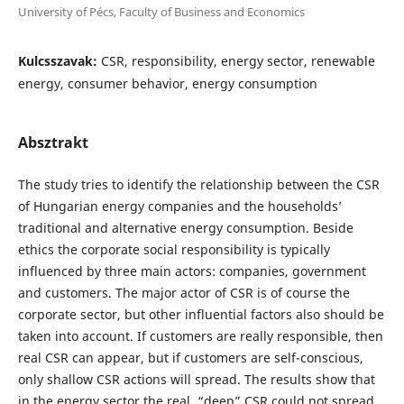
University of Pécs, Faculty of Business and Economics
Kulcsszavak:
CSR, responsibility, energy sector, renewable
energy, consumer behavior, energy consumption
Absztrakt
The study tries to identify the relationship between the CSR
of Hungarian energy companies and the households’
traditional and alternative energy consumption. Beside
ethics the corporate social responsibility is typically
influenced by three main actors: companies, government
and customers. The major actor of CSR is of course the
corporate sector, but other influential factors also should be
taken into account. If customers are really responsible, then
real CSR can appear, but if customers are self-conscious,
only shallow CSR actions will spread. The results show that
in the energy sector the real, “deep” CSR could not spread