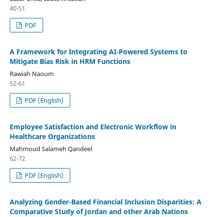
40-51
PDF
A Framework for Integrating AI-Powered Systems to
Mitigate Bias Risk in HRM Functions
Rawiah Naoum
52-61
PDF (English)
Employee Satisfaction and Electronic Workflow in
Healthcare Organizations
Mahmoud Salameh Qandeel
62-72
PDF (English)
Analyzing Gender-Based Financial Inclusion Disparities: A
Comparative Study of Jordan and other Arab Nations