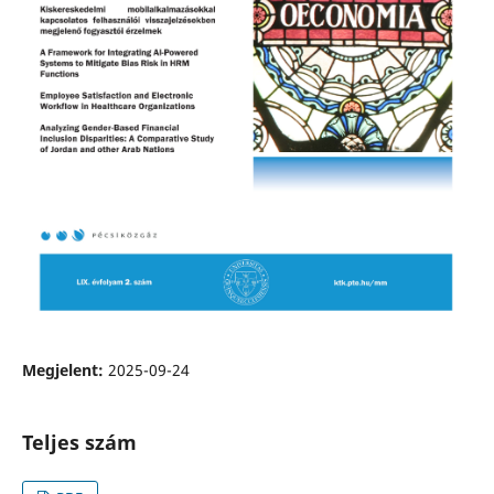
Megjelent:
2025-09-24
Teljes szám