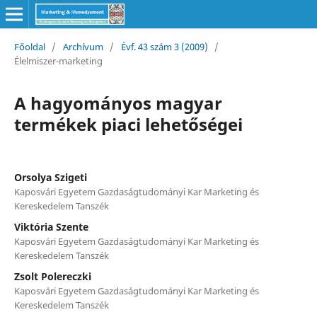
Főoldal
/
Archívum
/
Évf. 43 szám 3 (2009)
/
Élelmiszer-marketing
A hagyományos magyar
termékek piaci lehetőségei
Orsolya Szigeti
Kaposvári Egyetem Gazdaságtudományi Kar Marketing és
Kereskedelem Tanszék
Viktória Szente
Kaposvári Egyetem Gazdaságtudományi Kar Marketing és
Kereskedelem Tanszék
Zsolt Polereczki
Kaposvári Egyetem Gazdaságtudományi Kar Marketing és
Kereskedelem Tanszék