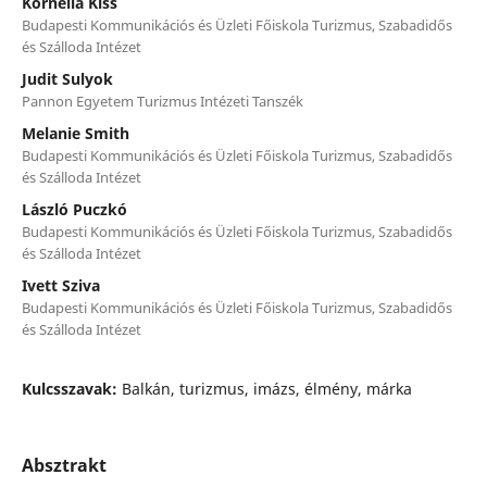
Kornélia Kiss
Budapesti Kommunikációs és Üzleti Főiskola Turizmus, Szabadidős
és Szálloda Intézet
Judit Sulyok
Pannon Egyetem Turizmus Intézeti Tanszék
Melanie Smith
Budapesti Kommunikációs és Üzleti Főiskola Turizmus, Szabadidős
és Szálloda Intézet
László Puczkó
Budapesti Kommunikációs és Üzleti Főiskola Turizmus, Szabadidős
és Szálloda Intézet
Ivett Sziva
Budapesti Kommunikációs és Üzleti Főiskola Turizmus, Szabadidős
és Szálloda Intézet
Kulcsszavak:
Balkán, turizmus, imázs, élmény, márka
Absztrakt