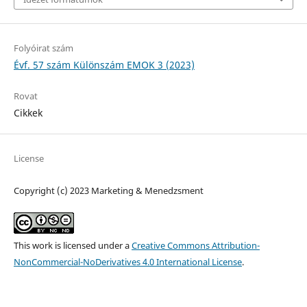
Folyóirat szám
Évf. 57 szám Különszám EMOK 3 (2023)
Rovat
Cikkek
License
Copyright (c) 2023 Marketing & Menedzsment
This work is licensed under a
Creative Commons Attribution-
NonCommercial-NoDerivatives 4.0 International License
.