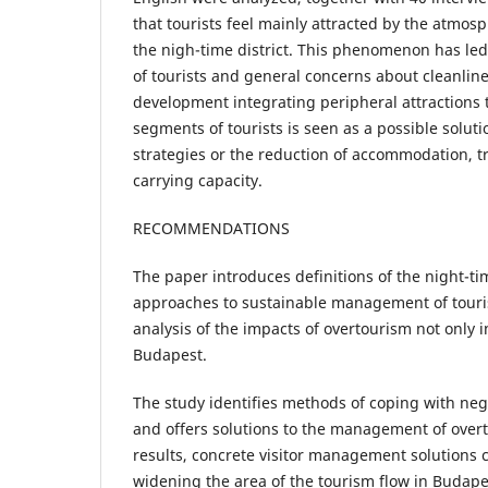
that tourists feel mainly attracted by the atmos
the nigh-time district. This phenomenon has le
of tourists and general concerns about cleanlin
development integrating peripheral attractions t
segments of tourists is seen as a possible soluti
strategies or the reduction of accommodation, tr
carrying capacity.
RECOMMENDATIONS
The paper introduces definitions of the night-
approaches to sustainable management of tourism
analysis of the impacts of overtourism not only in
Budapest.
The study identifies methods of coping with neg
and offers solutions to the management of over
results, concrete visitor management solutions 
widening the area of the tourism flow in Budape