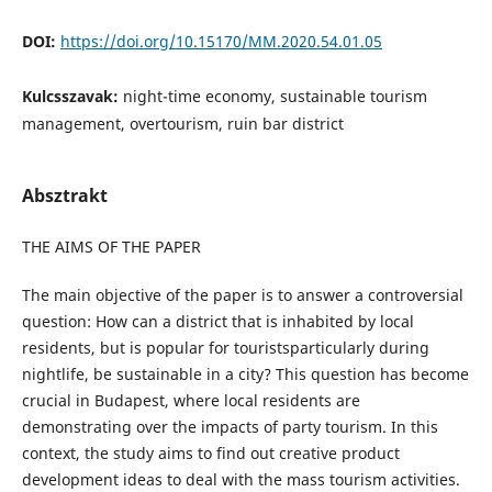
DOI:
https://doi.org/10.15170/MM.2020.54.01.05
Kulcsszavak:
night-time economy, sustainable tourism
management, overtourism, ruin bar district
Absztrakt
THE AIMS OF THE PAPER
The main objective of the paper is to answer a controversial
question: How can a district that is inhabited by local
residents, but is popular for touristsparticularly during
nightlife, be sustainable in a city? This question has become
crucial in Budapest, where local residents are
demonstrating over the impacts of party tourism. In this
context, the study aims to find out creative product
development ideas to deal with the mass tourism activities.