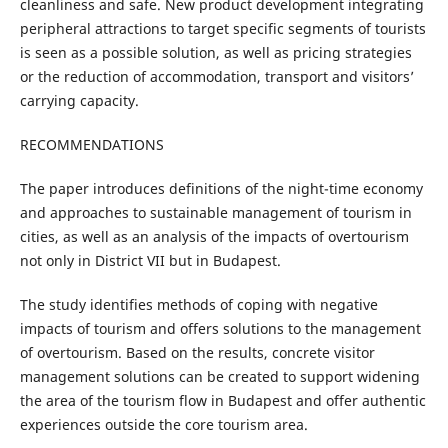
cleanliness and safe. New product development integrating
peripheral attractions to target specific segments of tourists
is seen as a possible solution, as well as pricing strategies
or the reduction of accommodation, transport and visitors’
carrying capacity.
RECOMMENDATIONS
The paper introduces definitions of the night-time economy
and approaches to sustainable management of tourism in
cities, as well as an analysis of the impacts of overtourism
not only in District VII but in Budapest.
The study identifies methods of coping with negative
impacts of tourism and offers solutions to the management
of overtourism. Based on the results, concrete visitor
management solutions can be created to support widening
the area of the tourism flow in Budapest and offer authentic
experiences outside the core tourism area.