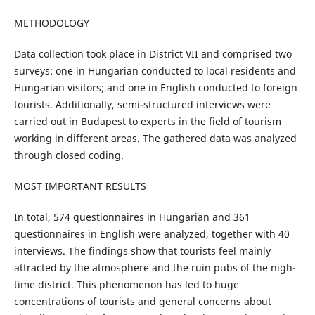
METHODOLOGY
Data collection took place in District VII and comprised two
surveys: one in Hungarian conducted to local residents and
Hungarian visitors; and one in English conducted to foreign
tourists. Additionally, semi-structured interviews were
carried out in Budapest to experts in the field of tourism
working in different areas. The gathered data was analyzed
through closed coding.
MOST IMPORTANT RESULTS
In total, 574 questionnaires in Hungarian and 361
questionnaires in English were analyzed, together with 40
interviews. The findings show that tourists feel mainly
attracted by the atmosphere and the ruin pubs of the nigh-
time district. This phenomenon has led to huge
concentrations of tourists and general concerns about