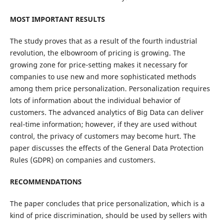
MOST IMPORTANT RESULTS
The study proves that as a result of the fourth industrial
revolution, the elbowroom of pricing is growing. The
growing zone for price-setting makes it necessary for
companies to use new and more sophisticated methods
among them price personalization. Personalization requires
lots of information about the individual behavior of
customers. The advanced analytics of Big Data can deliver
real-time information; however, if they are used without
control, the privacy of customers may become hurt. The
paper discusses the effects of the General Data Protection
Rules (GDPR) on companies and customers.
RECOMMENDATIONS
The paper concludes that price personalization, which is a
kind of price discrimination, should be used by sellers with