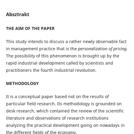
Absztrakt
THE AIM OF THE PAPER
This study intends to discuss a rather newly observable fact
in management practice that is the
personalization of pricing
.
The possibility of this phenomenon is brought up by the
rapid industrial development called by scientists and
practitioners the fourth industrial revolution.
METHODOLOGY
It is a conceptual paper based not on the results of
particular field research. Its methodology is grounded on
desk research, which contained the review of the scientific
literature and observations of research institutions
analyzing the practical development going on nowadays in
the different fields of the economy.