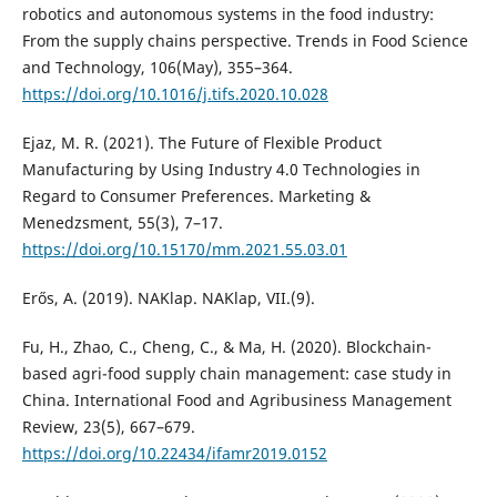
robotics and autonomous systems in the food industry:
From the supply chains perspective. Trends in Food Science
and Technology, 106(May), 355–364.
https://doi.org/10.1016/j.tifs.2020.10.028
Ejaz, M. R. (2021). The Future of Flexible Product
Manufacturing by Using Industry 4.0 Technologies in
Regard to Consumer Preferences. Marketing &
Menedzsment, 55(3), 7–17.
https://doi.org/10.15170/mm.2021.55.03.01
Erős, A. (2019). NAKlap. NAKlap, VII.(9).
Fu, H., Zhao, C., Cheng, C., & Ma, H. (2020). Blockchain-
based agri-food supply chain management: case study in
China. International Food and Agribusiness Management
Review, 23(5), 667–679.
https://doi.org/10.22434/ifamr2019.0152