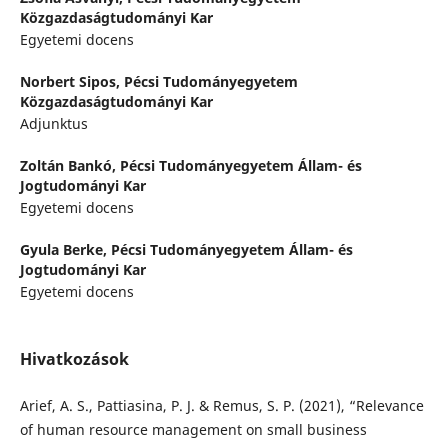
Közgazdaságtudományi Kar
Egyetemi docens
Norbert Sipos,
Pécsi Tudományegyetem
Közgazdaságtudományi Kar
Adjunktus
Zoltán Bankó,
Pécsi Tudományegyetem Állam- és
Jogtudományi Kar
Egyetemi docens
Gyula Berke,
Pécsi Tudományegyetem Állam- és
Jogtudományi Kar
Egyetemi docens
Hivatkozások
Arief, A. S., Pattiasina, P. J. & Remus, S. P. (2021), “Relevance
of human resource management on small business