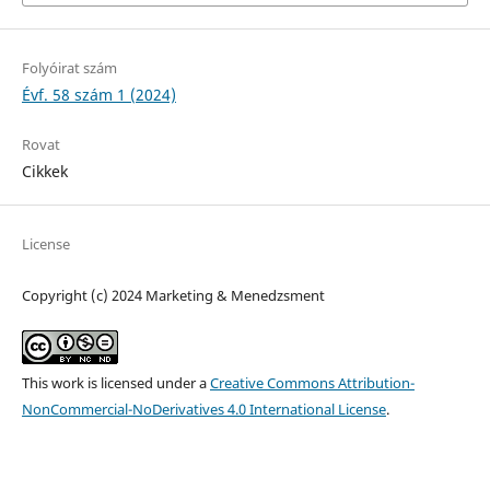
Folyóirat szám
Évf. 58 szám 1 (2024)
Rovat
Cikkek
License
Copyright (c) 2024 Marketing & Menedzsment
This work is licensed under a
Creative Commons Attribution-
NonCommercial-NoDerivatives 4.0 International License
.