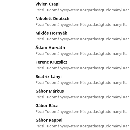
Vivien Csapi
Pécsi Tudományegyetem Közgazdaságtudományi Kar
Nikolett Deutsch
Pécsi Tudományegyetem Közgazdaságtudományi Kar
Miklós Hornyák
Pécsi Tudományegyetem Közgazdaságtudományi Kar
Ádám Horváth
Pécsi Tudományegyetem Közgazdaságtudományi Kar
Ferenc Kruzslicz
Pécsi Tudományegyetem Közgazdaságtudományi Kar
Beatrix Lányi
Pécsi Tudományegyetem Közgazdaságtudományi Kar
Gábor Márkus
Pécsi Tudományegyetem Közgazdaságtudományi Kar
Gábor Rácz
Pécsi Tudományegyetem Közgazdaságtudományi Kar
Gábor Rappai
Pécsi Tudományegyetem Közgazdaságtudományi Kar