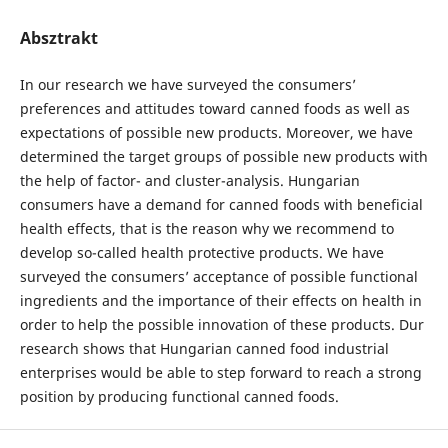
Absztrakt
In our research we have surveyed the consumers’
preferences and attitudes toward canned foods as well as
expectations of possible new products. Moreover, we have
determined the target groups of possible new products with
the help of factor- and cluster-analysis. Hungarian
consumers have a demand for canned foods with beneficial
health effects, that is the reason why we recommend to
develop so-called health protective products. We have
surveyed the consumers’ acceptance of possible functional
ingredients and the importance of their effects on health in
order to help the possible innovation of these products. Dur
research shows that Hungarian canned food industrial
enterprises would be able to step forward to reach a strong
position by producing functional canned foods.