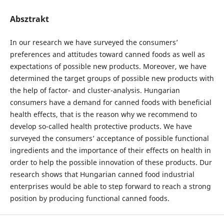
Absztrakt
In our research we have surveyed the consumers’
preferences and attitudes toward canned foods as well as
expectations of possible new products. Moreover, we have
determined the target groups of possible new products with
the help of factor- and cluster-analysis. Hungarian
consumers have a demand for canned foods with beneficial
health effects, that is the reason why we recommend to
develop so-called health protective products. We have
surveyed the consumers’ acceptance of possible functional
ingredients and the importance of their effects on health in
order to help the possible innovation of these products. Dur
research shows that Hungarian canned food industrial
enterprises would be able to step forward to reach a strong
position by producing functional canned foods.