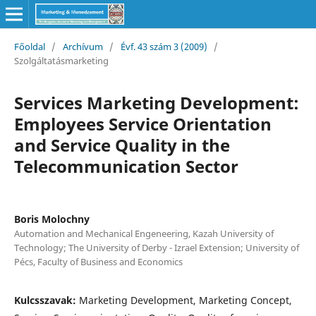
Főoldal
/
Archívum
/
Évf. 43 szám 3 (2009)
/
Szolgáltatásmarketing
Services Marketing Development:
Employees Service Orientation
and Service Quality in the
Telecommunication Sector
Boris Molochny
Automation and Mechanical Engeneering, Kazah University of
Technology; The University of Derby - Izrael Extension; University of
Pécs, Faculty of Business and Economics
Kulcsszavak:
Marketing Development, Marketing Concept,