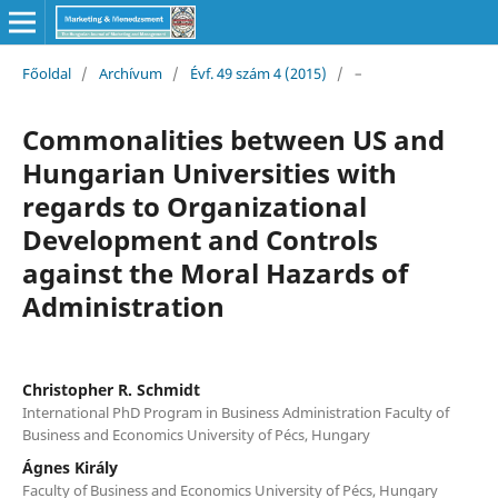
Főoldal
/
Archívum
/
Évf. 49 szám 4 (2015)
/
–
Commonalities between US and
Hungarian Universities with
regards to Organizational
Development and Controls
against the Moral Hazards of
Administration
Christopher R. Schmidt
International PhD Program in Business Administration Faculty of
Business and Economics University of Pécs, Hungary
Ágnes Király
Faculty of Business and Economics University of Pécs, Hungary