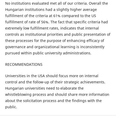
No institutions evaluated met all of our criteria. Overall the
Hungarian institutions had a slightly higher average
fulfillment of the criteria at 61% compared to the US
fulfillment of rate of 56%. The fact that specific criteria had
extremely low fulfillment rates, indicates that internal
controls as institutional priorities and public presentation of
these processes for the purpose of enhancing efficacy of
governance and organizational learning is inconsistently
pursued within public university administrations.
RECOMMENDATIONS
Universities in the USA should focus more on internal
control and the follow-up of their strategic achievements.
Hungarian universities need to elaborate the
whistleblowing process and should share more information
about the solicitation process and the findings with the
public.