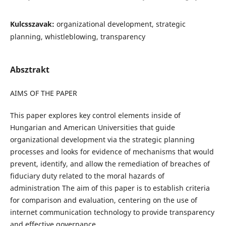
Kulcsszavak:
organizational development, strategic
planning, whistleblowing, transparency
Absztrakt
AIMS OF THE PAPER
This paper explores key control elements inside of
Hungarian and American Universities that guide
organizational development via the strategic planning
processes and looks for evidence of mechanisms that would
prevent, identify, and allow the remediation of breaches of
fiduciary duty related to the moral hazards of
administration The aim of this paper is to establish criteria
for comparison and evaluation, centering on the use of
internet communication technology to provide transparency
and effective governance.