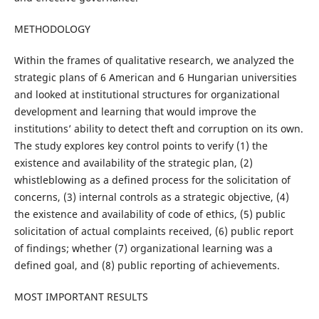
METHODOLOGY
Within the frames of qualitative research, we analyzed the
strategic plans of 6 American and 6 Hungarian universities
and looked at institutional structures for organizational
development and learning that would improve the
institutions’ ability to detect theft and corruption on its own.
The study explores key control points to verify (1) the
existence and availability of the strategic plan, (2)
whistleblowing as a defined process for the solicitation of
concerns, (3) internal controls as a strategic objective, (4)
the existence and availability of code of ethics, (5) public
solicitation of actual complaints received, (6) public report
of findings; whether (7) organizational learning was a
defined goal, and (8) public reporting of achievements.
MOST IMPORTANT RESULTS