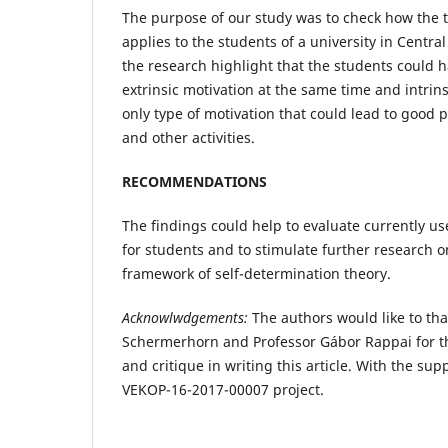
The purpose of our study was to check how the 
applies to the students of a university in Centra
the research highlight that the students could h
extrinsic motivation at the same time and intrins
only type of motivation that could lead to good 
and other activities.
RECOMMENDATIONS
The findings could help to evaluate currently us
for students and to stimulate further research o
framework of self-determination theory.
Acknowlwdgements:
The authors would like to tha
Schermerhorn and Professor Gábor Rappai for t
and critique in writing this article. With the sup
VEKOP-16-2017-00007 project.