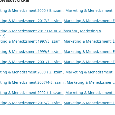
lvasott cikkei
ting & Menedzsment 2000 / 5. szám
,
Marketing & Menedzsment: É
ting & Menedzsment 2017/3. szám
,
Marketing & Menedzsment: É
ting & Menedzsment 2017 EMOK különszám
,
Marketing &
17)
ting & Menedzsment 1997/5. szám
,
Marketing & Menedzsment: É
ting & Menedzsment 1999/6. szám
,
Marketing & Menedzsment: É
ting & Menedzsment 2001/1. szám
,
Marketing & Menedzsment: É
ting & Menedzsment 2000 / 2. szám
,
Marketing & Menedzsment: É
ting & Menedzsment 2007/4-5. szám
,
Marketing & Menedzsment:
ting & Menedzsment 2002 / 1. szám
,
Marketing & Menedzsment: É
ting & Menedzsment 2015/2. szám
,
Marketing & Menedzsment: É