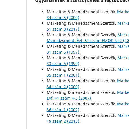
Ugyanannak a szerző(k)nek a legtöbbet o
Marketing & Menedzsment szerzők,
Marke
34 szám 5 (2000)
Marketing & Menedzsment Szerzők,
Marke
51 szám 3 (2017)
Marketing & Menedzsment Szerzők,
Marke
Menedzsment: Évf. 51 szám EMOK klsz (20
Marketing & Menedzsment Szerzők,
Marke
31 szám 5 (1997)
Marketing & Menedzsment Szerzők,
Marke
33 szám 6 (1999)
Marketing & Menedzsment Szerzők,
Marke
35 szám 1 (2001)
Marketing & Menedzsment szerzők,
Marke
34 szám 2 (2000)
Marketing & menedzsment szerzők,
Marke
Évf. 41 szám 4-5 (2007)
Marketing & Menedzsment szerzők,
Marke
36 szám 1 (2002)
Marketing & Menedzsment Szerzők,
Marke
49 szám 2 (2015)