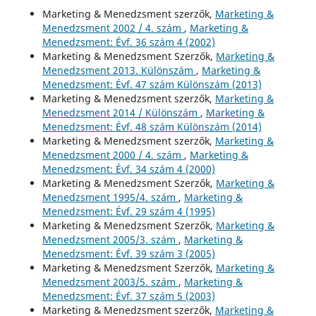
Marketing & Menedzsment szerzők,
Marketing &
Menedzsment 2002 / 4. szám
,
Marketing &
Menedzsment: Évf. 36 szám 4 (2002)
Marketing & Menedzsment Szerzők,
Marketing &
Menedzsment 2013. Különszám
,
Marketing &
Menedzsment: Évf. 47 szám Különszám (2013)
Marketing & Menedzsment szerzők,
Marketing &
Menedzsment 2014 / Különszám
,
Marketing &
Menedzsment: Évf. 48 szám Különszám (2014)
Marketing & Menedzsment szerzők,
Marketing &
Menedzsment 2000 / 4. szám
,
Marketing &
Menedzsment: Évf. 34 szám 4 (2000)
Marketing & Menedzsment Szerzők,
Marketing &
Menedzsment 1995/4. szám
,
Marketing &
Menedzsment: Évf. 29 szám 4 (1995)
Marketing & Menedzsment Szerzők,
Marketing &
Menedzsment 2005/3. szám
,
Marketing &
Menedzsment: Évf. 39 szám 3 (2005)
Marketing & Menedzsment Szerzők,
Marketing &
Menedzsment 2003/5. szám
,
Marketing &
Menedzsment: Évf. 37 szám 5 (2003)
Marketing & Menedzsment szerzők,
Marketing &