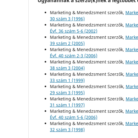
Ugyanannak a szerző(k)nek a legtöbbet o
Marketing & Menedzsment szerzők,
Marke
30 szám 3 (1996)
Marketing & Menedzsment szerzők,
Marke
Évf. 36 szám 5-6 (2002)
Marketing & Menedzsment szerzők,
Marke
39 szám 2 (2005)
Marketing & Menedzsment szerzők,
Marke
Évf. 40 szám 2-3 (2006)
Marketing & Menedzsment szerzők,
Marke
38 szám 3 (2004)
Marketing & Menedzsment Szerzők,
Marke
33 szám 1 (1999)
Marketing & Menedzsment Szerzők,
Marke
29 szám 3 (1995)
Marketing & Menedzsment Szerzők,
Marke
31 szám 1 (1997)
Marketing & Menedzsment szerzők,
Marke
Évf. 40 szám 5-6 (2006)
Marketing & Menedzsment szerzők,
Marke
32 szám 3 (1998)