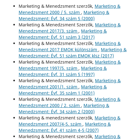
Marketing & Menedzsment szerzők,
Marketing &
Menedzsment 2000 / 5. szám
,
Marketing &
Menedzsment: Évf. 34 szám 5 (2000)
Marketing & Menedzsment Szerzők,
Marketing &
Menedzsment 2017/3. szám
,
Marketing &
Menedzsment: Évf. 51 szám 3 (2017)
Marketing & Menedzsment Szerzők,
Marketing &
Menedzsment 2017 EMOK különszám
,
Marketing &
Menedzsment: Évf. 51 szám EMOK klsz (2017)
Marketing & Menedzsment Szerzők,
Marketing &
Menedzsment 1997/5. szám
,
Marketing &
Menedzsment: Évf. 31 szám 5 (1997)
Marketing & Menedzsment Szerzők,
Marketing &
Menedzsment 2001/1. szám
,
Marketing &
Menedzsment: Évf. 35 szám 1 (2001)
Marketing & Menedzsment szerzők,
Marketing &
Menedzsment 2000 / 2. szám
,
Marketing &
Menedzsment: Évf. 34 szám 2 (2000)
Marketing & menedzsment szerzők,
Marketing &
Menedzsment 2007/4-5. szám
,
Marketing &
Menedzsment: Évf. 41 szám 4-5 (2007)
Marketing & Menedzsment szerzők,
Marketing &