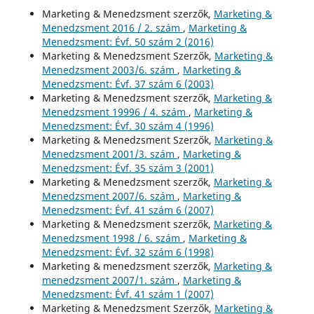
Marketing & Menedzsment szerzők,
Marketing &
Menedzsment 2016 / 2. szám
,
Marketing &
Menedzsment: Évf. 50 szám 2 (2016)
Marketing & Menedzsment Szerzők,
Marketing &
Menedzsment 2003/6. szám
,
Marketing &
Menedzsment: Évf. 37 szám 6 (2003)
Marketing & Menedzsment szerzők,
Marketing &
Menedzsment 19996 / 4. szám
,
Marketing &
Menedzsment: Évf. 30 szám 4 (1996)
Marketing & Menedzsment Szerzők,
Marketing &
Menedzsment 2001/3. szám
,
Marketing &
Menedzsment: Évf. 35 szám 3 (2001)
Marketing & Menedzsment szerzők,
Marketing &
Menedzsment 2007/6. szám
,
Marketing &
Menedzsment: Évf. 41 szám 6 (2007)
Marketing & Menedzsment szerzők,
Marketing &
Menedzsment 1998 / 6. szám
,
Marketing &
Menedzsment: Évf. 32 szám 6 (1998)
Marketing & menedzsment szerzők,
Marketing &
menedzsment 2007/1. szám
,
Marketing &
Menedzsment: Évf. 41 szám 1 (2007)
Marketing & Menedzsment Szerzők,
Marketing &