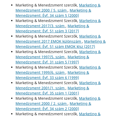
Marketing & Menedzsment szerzők,
Marketing &
Menedzsment 2000 / 5. szám
,
Marketing &
Menedzsment: Évf. 34 szám 5 (2000)
Marketing & Menedzsment Szerzők,
Marketing &
Menedzsment 2017/3. szám
,
Marketing &
Menedzsment: Évf. 51 szám 3 (2017)
Marketing & Menedzsment Szerzők,
Marketing &
Menedzsment 2017 EMOK különszám
,
Marketing &
Menedzsment: Évf. 51 szám EMOK klsz (2017)
Marketing & Menedzsment Szerzők,
Marketing &
Menedzsment 1997/5. szám
,
Marketing &
Menedzsment: Évf. 31 szám 5 (1997)
Marketing & Menedzsment Szerzők,
Marketing &
Menedzsment 1999/6. szám
,
Marketing &
Menedzsment: Évf. 33 szám 6 (1999)
Marketing & Menedzsment Szerzők,
Marketing &
Menedzsment 2001/1. szám
,
Marketing &
Menedzsment: Évf. 35 szám 1 (2001)
Marketing & Menedzsment szerzők,
Marketing &
Menedzsment 2000 / 2. szám
,
Marketing &
Menedzsment: Évf. 34 szám 2 (2000)
Marketing & menedzsment szerzők,
Marketing &