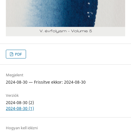
PDF
Megjelent
2024-08-30 — Frissítve ekkor: 2024-08-30
Verziók
2024-08-30 (2)
2024-08-30 (1)
Hogyan kell idézni