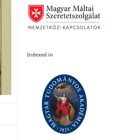
Indexed in