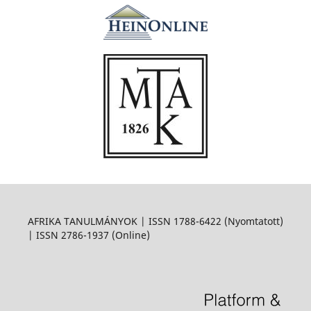
AFRIKA TANULMÁNYOK | ISSN 1788-6422 (Nyomtatott)
| ISSN 2786-1937 (Online)