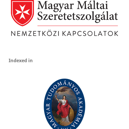
Indexed in