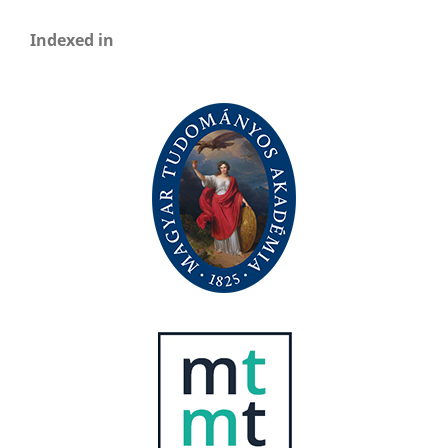
Indexed in