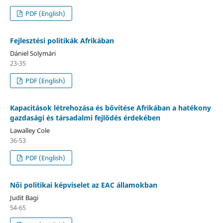
PDF (English)
Fejlesztési politikák Afrikában
Dániel Solymári
23-35
PDF (English)
Kapacitások létrehozása és bővítése Afrikában a hatékony
gazdasági és társadalmi fejlődés érdekében
Lawalley Cole
36-53
PDF (English)
Női politikai képviselet az EAC államokban
Judit Bagi
54-65