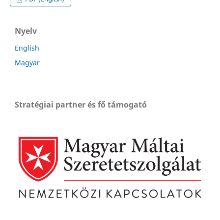
Nyelv
English
Magyar
Stratégiai partner és fő támogató