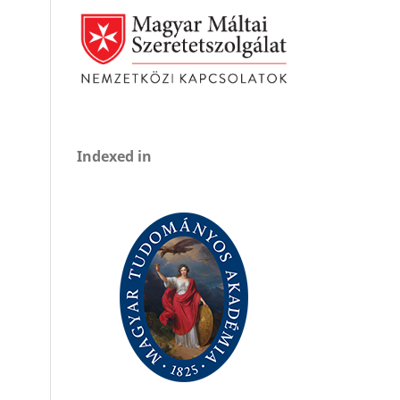
Indexed in