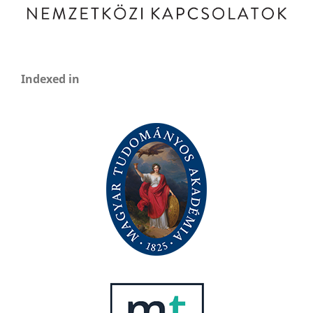
Indexed in