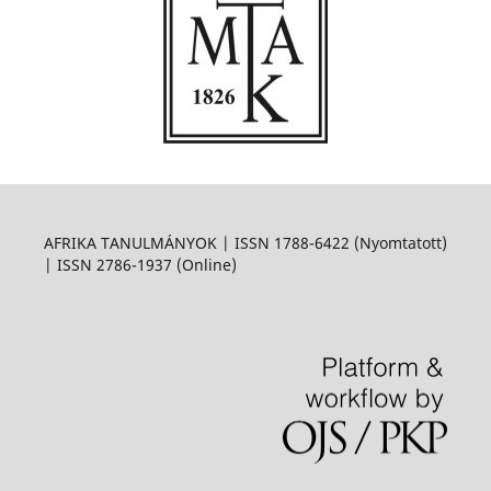
AFRIKA TANULMÁNYOK | ISSN 1788-6422 (Nyomtatott)
| ISSN 2786-1937 (Online)