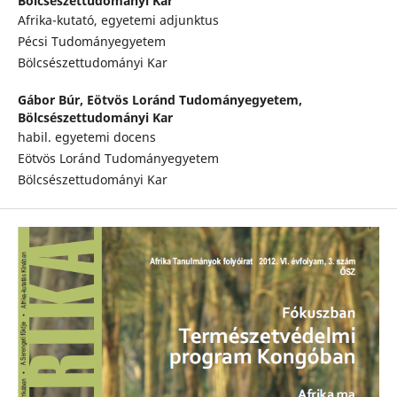
Bölcsészettudományi Kar
Afrika-kutató, egyetemi adjunktus
Pécsi Tudományegyetem
Bölcsészettudományi Kar
Gábor Búr,
Eötvös Loránd Tudományegyetem,
Bölcsészettudományi Kar
habil. egyetemi docens
Eötvös Loránd Tudományegyetem
Bölcsészettudományi Kar