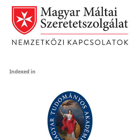
Indexed in