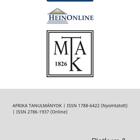
AFRIKA TANULMÁNYOK | ISSN 1788-6422 (Nyomtatott)
| ISSN 2786-1937 (Online)