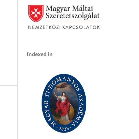
Indexed in