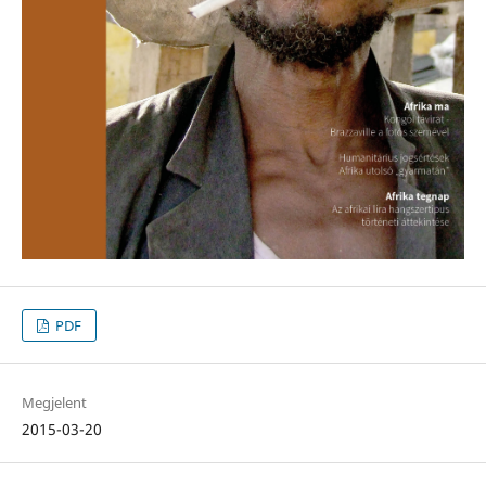
PDF
Megjelent
2015-03-20