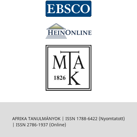
AFRIKA TANULMÁNYOK | ISSN 1788-6422 (Nyomtatott)
| ISSN 2786-1937 (Online)