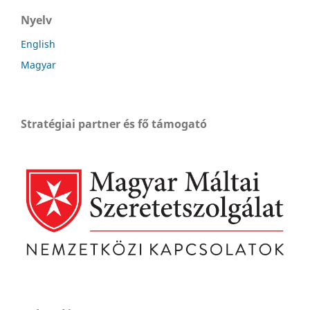
Nyelv
English
Magyar
Stratégiai partner és fő támogató