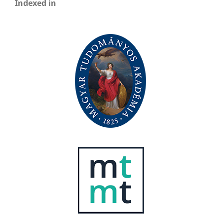
Indexed in