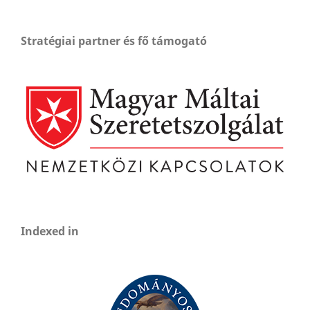
Stratégiai partner és fő támogató
Indexed in