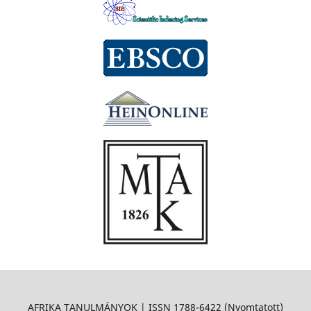
AFRIKA TANULMÁNYOK | ISSN 1788-6422 (Nyomtatott)