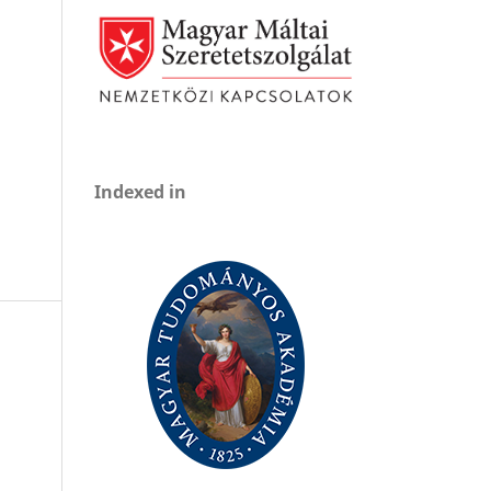
Indexed in