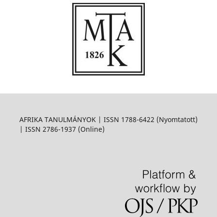
AFRIKA TANULMÁNYOK | ISSN 1788-6422 (Nyomtatott)
| ISSN 2786-1937 (Online)