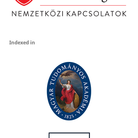
Indexed in