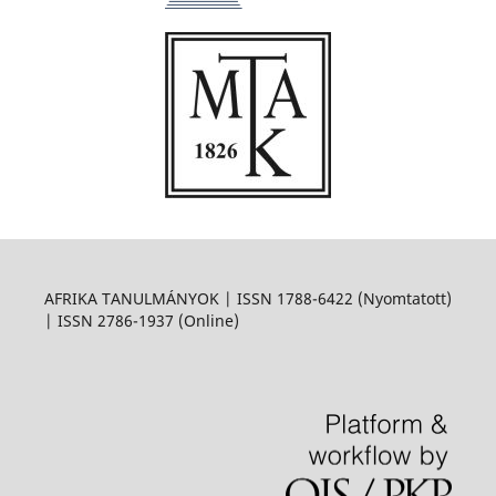
AFRIKA TANULMÁNYOK | ISSN 1788-6422 (Nyomtatott)
| ISSN 2786-1937 (Online)