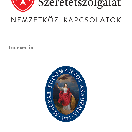
Indexed in