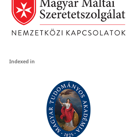
Indexed in