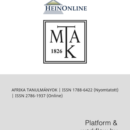
AFRIKA TANULMÁNYOK | ISSN 1788-6422 (Nyomtatott)
| ISSN 2786-1937 (Online)