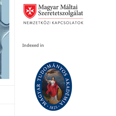
Indexed in