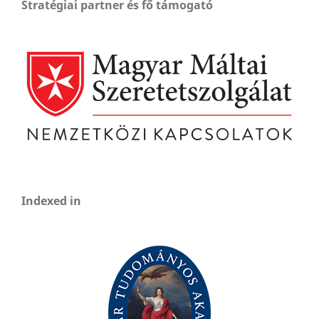
Stratégiai partner és fő támogató
Indexed in