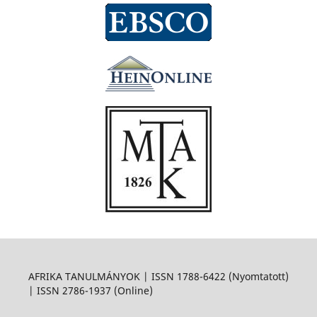
AFRIKA TANULMÁNYOK | ISSN 1788-6422 (Nyomtatott)
| ISSN 2786-1937 (Online)