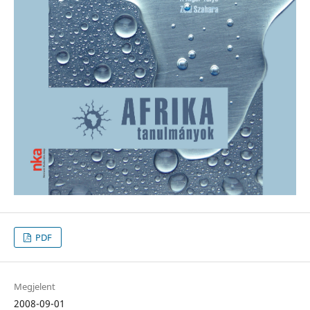
PDF
Megjelent
2008-09-01