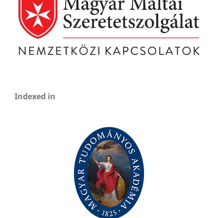
Indexed in