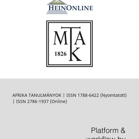
AFRIKA TANULMÁNYOK | ISSN 1788-6422 (Nyomtatott)
| ISSN 2786-1937 (Online)