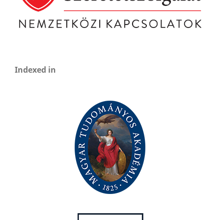
Indexed in