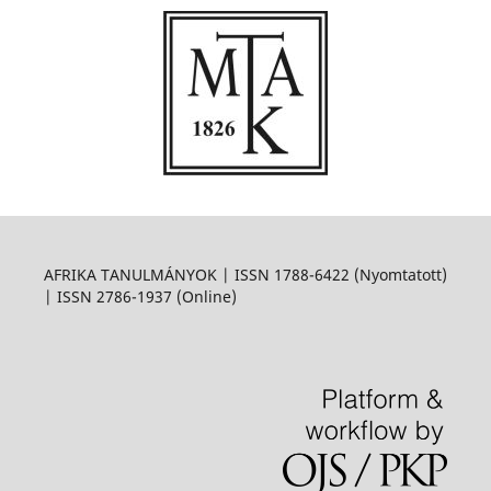
AFRIKA TANULMÁNYOK | ISSN 1788-6422 (Nyomtatott)
| ISSN 2786-1937 (Online)