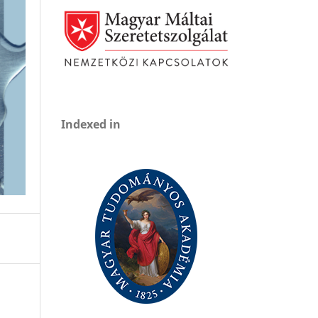
Indexed in