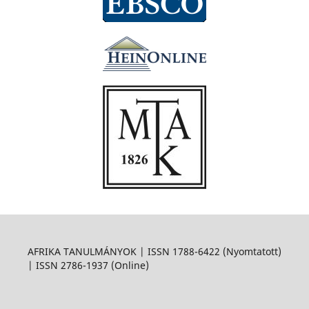
AFRIKA TANULMÁNYOK | ISSN 1788-6422 (Nyomtatott)
| ISSN 2786-1937 (Online)