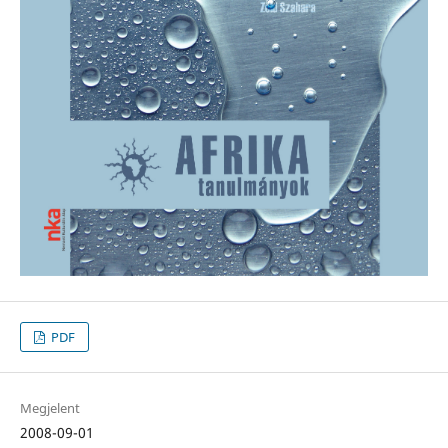
PDF
Megjelent
2008-09-01