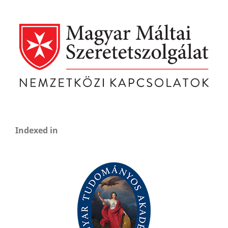
Indexed in