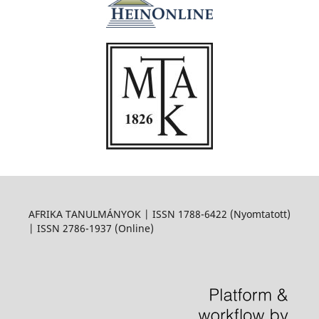
AFRIKA TANULMÁNYOK | ISSN 1788-6422 (Nyomtatott)
| ISSN 2786-1937 (Online)