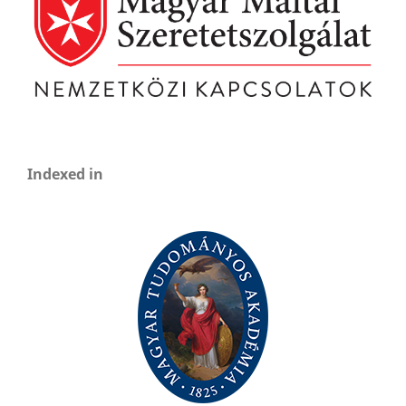
Indexed in