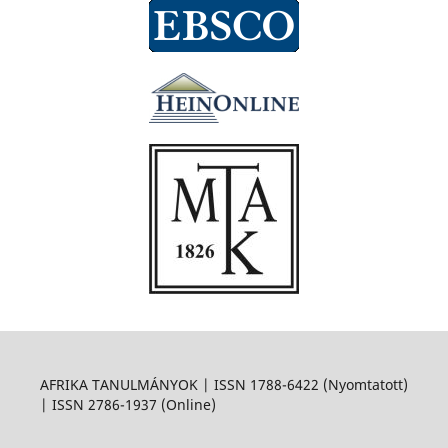
AFRIKA TANULMÁNYOK | ISSN 1788-6422 (Nyomtatott)
| ISSN 2786-1937 (Online)