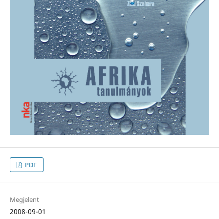
PDF
Megjelent
2008-09-01