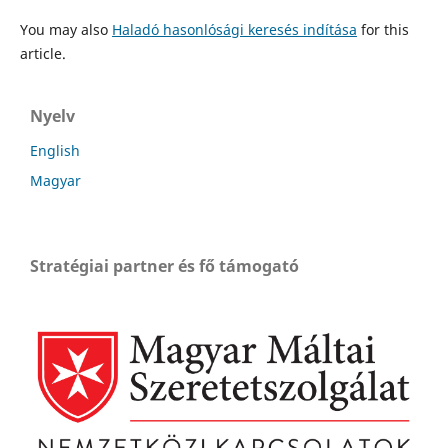
You may also
Haladó hasonlósági keresés indítása
for this
article.
Nyelv
English
Magyar
Stratégiai partner és fő támogató