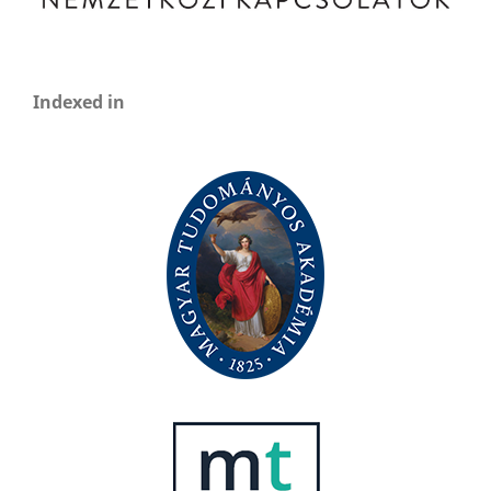
Indexed in